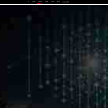
首页
产品及服务
行业解决方案
合作伙伴
投资者关系
关于我们
中
EN